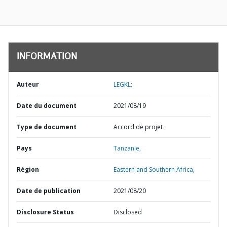
INFORMATION
Auteur
LEGKL;
Date du document
2021/08/19
Type de document
Accord de projet
Pays
Tanzanie,
Région
Eastern and Southern Africa,
Date de publication
2021/08/20
Disclosure Status
Disclosed