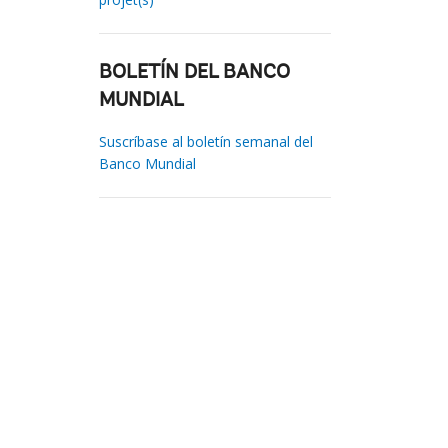
BOLETÍN DEL BANCO
MUNDIAL
Suscríbase al boletín semanal del
Banco Mundial