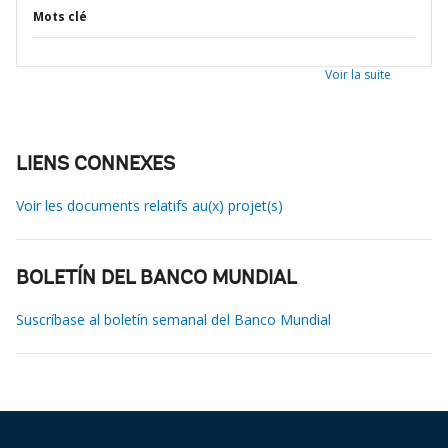
Mots clé
Voir la suite
LIENS CONNEXES
Voir les documents relatifs au(x) projet(s)
BOLETÍN DEL BANCO MUNDIAL
Suscríbase al boletín semanal del Banco Mundial