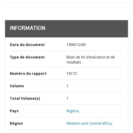
INFORMATION
Date du document
1996/12/09
Type de document
Bilan de fin d’exécution et de
résultats
Numéro du rapport
16172
Volume
1
Total Volume(s)
1
Pays
Nigéria,
Région
Western and Central Africa,