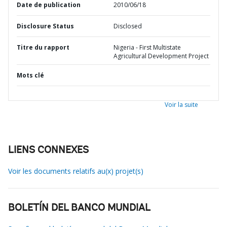
Date de publication
2010/06/18
Disclosure Status
Disclosed
Titre du rapport
Nigeria - First Multistate
Agricultural Development Project
Mots clé
Voir la suite
LIENS CONNEXES
Voir les documents relatifs au(x) projet(s)
BOLETÍN DEL BANCO MUNDIAL