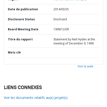
Date de publication
2014/03/25
Disclosure Status
Disclosed
Board Meeting Date
1999/12/09
Titre du rapport
Statement by Neil Hyden at the
meeting of December 9, 1999
Mots clé
Voir la suite
LIENS CONNEXES
Voir les documents relatifs au(x) projet(s)