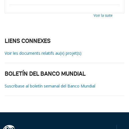
Voir la suite
LIENS CONNEXES
Voir les documents relatifs au(x) projet(s)
BOLETÍN DEL BANCO MUNDIAL
Suscríbase al boletín semanal del Banco Mundial