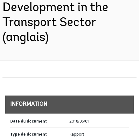
Development in the
Transport Sector
(anglais)
INFORMATION
Date du document
2018/06/01
Type de document
Rapport