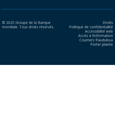
© 2025 Groupe de la Banque
Droits
mondiale. Tous droits réservés.
Politique de confidentialité
Accessibilité web
Accès à l’information
Courriers frauduleux
Porter plainte