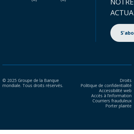
NOTRE
ACTUA
S'ab
© 2025 Groupe de la Banque
Droits
mondiale. Tous droits réservés.
Politique de confidentialité
Accessibilité web
Accès à l’information
Courriers frauduleux
Porter plainte