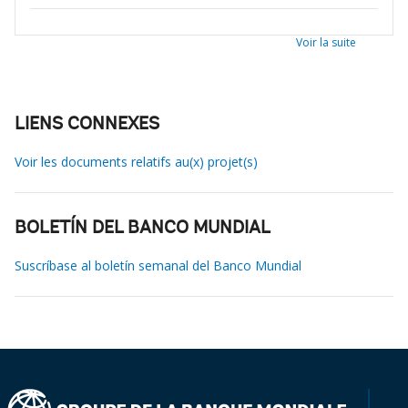
Voir la suite
LIENS CONNEXES
Voir les documents relatifs au(x) projet(s)
BOLETÍN DEL BANCO MUNDIAL
Suscríbase al boletín semanal del Banco Mundial