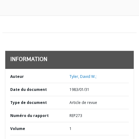
INFORMATION
Auteur
Tyler, David W.;
Date du document
1983/01/31
Type de document
Article de revue
Numéro du rapport
REP273
Volume
1