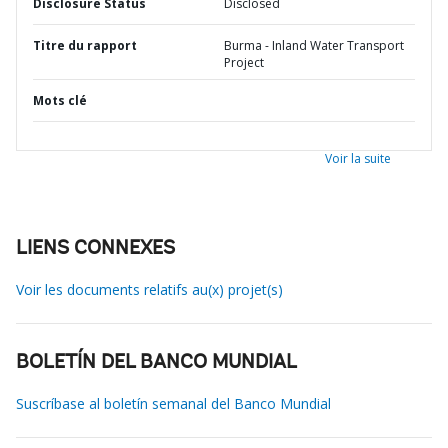
Disclosure Status
Disclosed
Titre du rapport
Burma - Inland Water Transport
Project
Mots clé
Voir la suite
LIENS CONNEXES
Voir les documents relatifs au(x) projet(s)
BOLETÍN DEL BANCO MUNDIAL
Suscríbase al boletín semanal del Banco Mundial