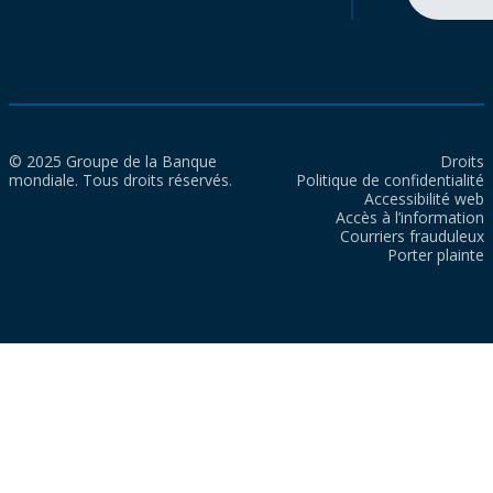
© 2025 Groupe de la Banque
Droits
mondiale. Tous droits réservés.
Politique de confidentialité
Accessibilité web
Accès à l’information
Courriers frauduleux
Porter plainte