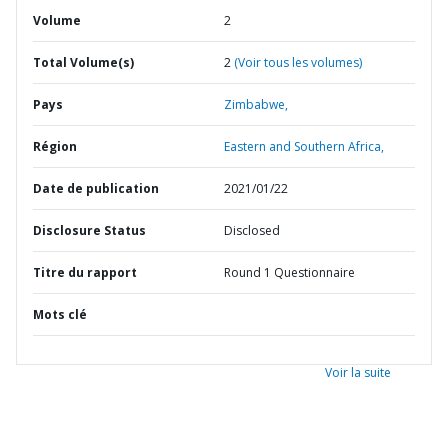
Volume
2
Total Volume(s)
2
(Voir tous les volumes)
Pays
Zimbabwe,
Région
Eastern and Southern Africa,
Date de publication
2021/01/22
Disclosure Status
Disclosed
Titre du rapport
Round 1 Questionnaire
Mots clé
Voir la suite