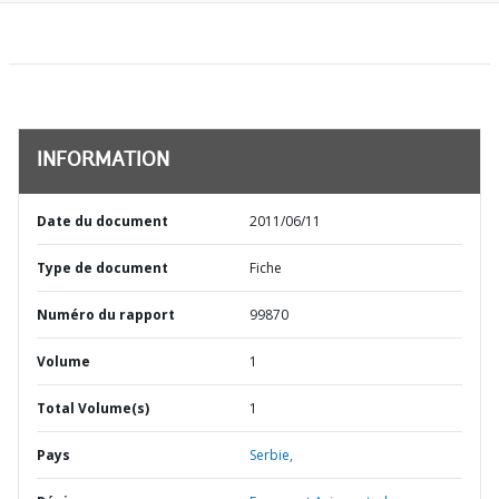
INFORMATION
Date du document
2011/06/11
Type de document
Fiche
Numéro du rapport
99870
Volume
1
Total Volume(s)
1
Pays
Serbie,