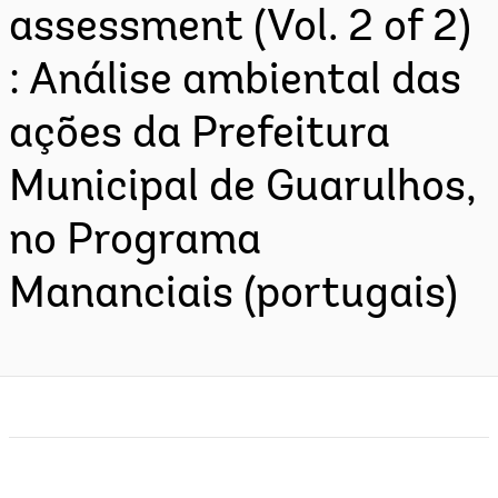
assessment (Vol. 2 of 2)
: Análise ambiental das
ações da Prefeitura
Municipal de Guarulhos,
no Programa
Mananciais (portugais)