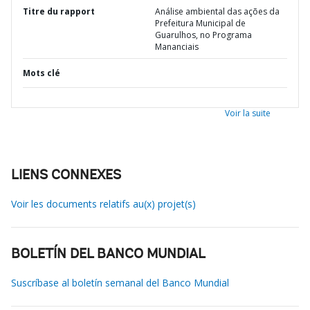
Titre du rapport
Análise ambiental das ações da
Prefeitura Municipal de
Guarulhos, no Programa
Mananciais
Mots clé
Voir la suite
LIENS CONNEXES
Voir les documents relatifs au(x) projet(s)
BOLETÍN DEL BANCO MUNDIAL
Suscríbase al boletín semanal del Banco Mundial