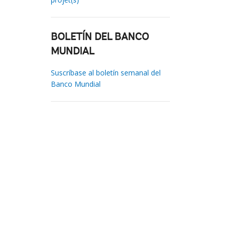
BOLETÍN DEL BANCO
MUNDIAL
Suscríbase al boletín semanal del
Banco Mundial