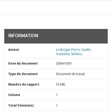
INFORMATION
Auteur
Le Borgne Pierre, Gaelle;
Scarpetta, Stefano;
Date du document
2004/10/01
Type de document
Document de travail
Numéro du rapport
31348
Volume
1
Total Volume(s)
1