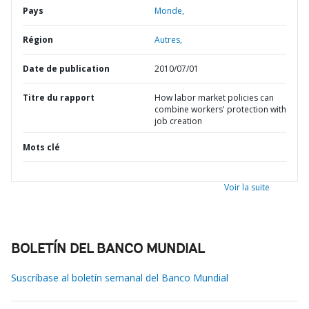
Pays
Monde,
Région
Autres,
Date de publication
2010/07/01
Titre du rapport
How labor market policies can
combine workers' protection with
job creation
Mots clé
Voir la suite
BOLETÍN DEL BANCO MUNDIAL
Suscríbase al boletín semanal del Banco Mundial