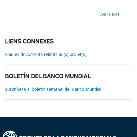
Voir la suite
LIENS CONNEXES
Voir les documents relatifs au(x) projet(s)
BOLETÍN DEL BANCO MUNDIAL
Suscríbase al boletín semanal del Banco Mundial