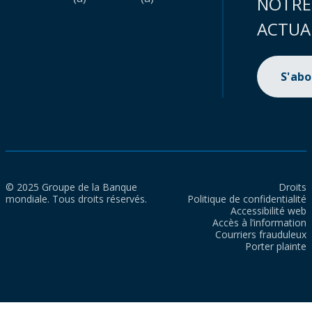
NOTRE
ACTUA
S'ab
© 2025 Groupe de la Banque
Droits
mondiale. Tous droits réservés.
Politique de confidentialité
Accessibilité web
Accès à l’information
Courriers frauduleux
Porter plainte