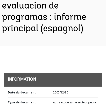
evaluacion de
programas : informe
principal (espagnol)
INFORMATION
Date du document
2005/12/30
Type de document
Autre étude sur le secteur public