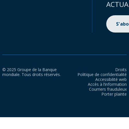
ACTUA
S'ab
© 2025 Groupe de la Banque
Droits
mondiale. Tous droits réservés.
Politique de confidentialité
Accessibilité web
Accès à l’information
Courriers frauduleux
Porter plainte