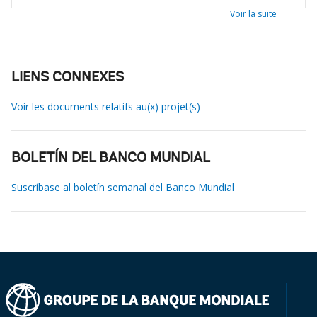
Voir la suite
LIENS CONNEXES
Voir les documents relatifs au(x) projet(s)
BOLETÍN DEL BANCO MUNDIAL
Suscríbase al boletín semanal del Banco Mundial