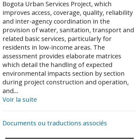
Bogota Urban Services Project, which
improves access, coverage, quality, reliability
and inter-agency coordination in the
provision of water, sanitation, transport and
related basic services, particularly for
residents in low-income areas. The
assessment provides elaborate matrices
which detail the handling of expected
environmental impacts section by section
during project construction and operation,
and...
Voir la suite
Documents ou traductions associés