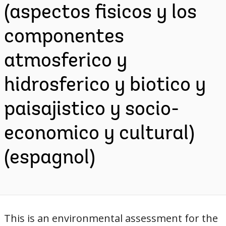
(aspectos fisicos y los
componentes
atmosferico y
hidrosferico y biotico y
paisajistico y socio-
economico y cultural)
(espagnol)
This is an environmental assessment for the