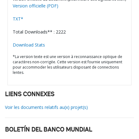
Version officielle (PDF)
TXT*
Total Downloads** : 2222
Download Stats
*La version texte est une version à reconnaissance optique de
caractères non-corrigée. Cette version est fournie uniquement
pour accommoder les utilisateurs disposant de connections
lentes.
LIENS CONNEXES
Voir les documents relatifs au(x) projet(s)
BOLETÍN DEL BANCO MUNDIAL