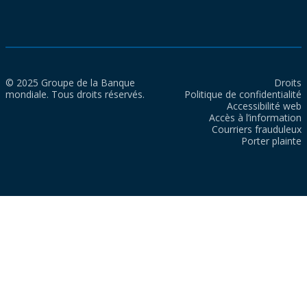
© 2025 Groupe de la Banque
Droits
mondiale. Tous droits réservés.
Politique de confidentialité
Accessibilité web
Accès à l’information
Courriers frauduleux
Porter plainte