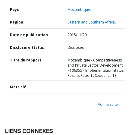
Pays
Mozambique,
Région
Eastern and Southern Africa,
Date de publication
2015/11/29
Disclosure Status
Disclosed
Titre du rapport
Mozambique - Competitiveness
and Private Sector Development :
P106355 - Implementation Status
Results Report : Sequence 13
Mots clé
Voir la suite
LIENS CONNEXES