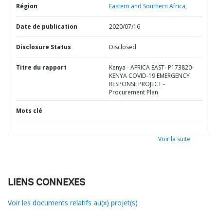
Région
Eastern and Southern Africa,
Date de publication
2020/07/16
Disclosure Status
Disclosed
Titre du rapport
Kenya - AFRICA EAST- P173820-
KENYA COVID-19 EMERGENCY
RESPONSE PROJECT -
Procurement Plan
Mots clé
Voir la suite
LIENS CONNEXES
Voir les documents relatifs au(x) projet(s)