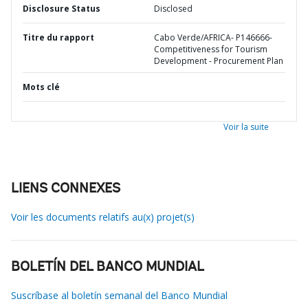
Disclosure Status
Disclosed
Titre du rapport
Cabo Verde/AFRICA- P146666-
Competitiveness for Tourism
Development - Procurement Plan
Mots clé
Voir la suite
LIENS CONNEXES
Voir les documents relatifs au(x) projet(s)
BOLETÍN DEL BANCO MUNDIAL
Suscríbase al boletín semanal del Banco Mundial