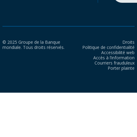
© 2025 Groupe de la Banque
Droits
mondiale. Tous droits réservés.
Politique de confidentialité
Accessibilité web
Accès à l’information
Courriers frauduleux
Porter plainte