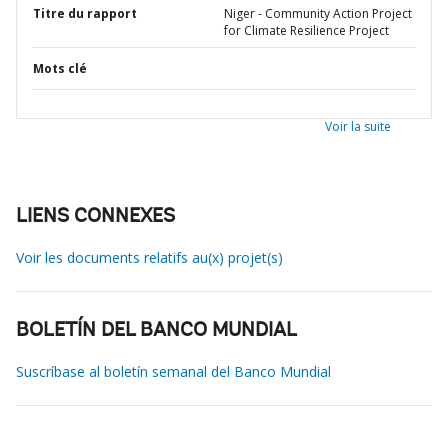
Titre du rapport
Niger - Community Action Project
for Climate Resilience Project
Mots clé
Voir la suite
LIENS CONNEXES
Voir les documents relatifs au(x) projet(s)
BOLETÍN DEL BANCO MUNDIAL
Suscríbase al boletín semanal del Banco Mundial