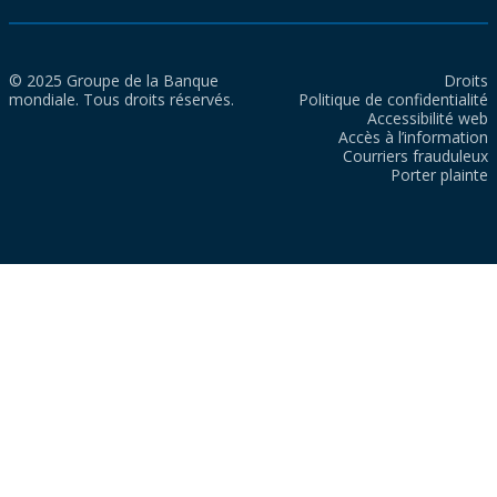
© 2025 Groupe de la Banque
Droits
mondiale. Tous droits réservés.
Politique de confidentialité
Accessibilité web
Accès à l’information
Courriers frauduleux
Porter plainte