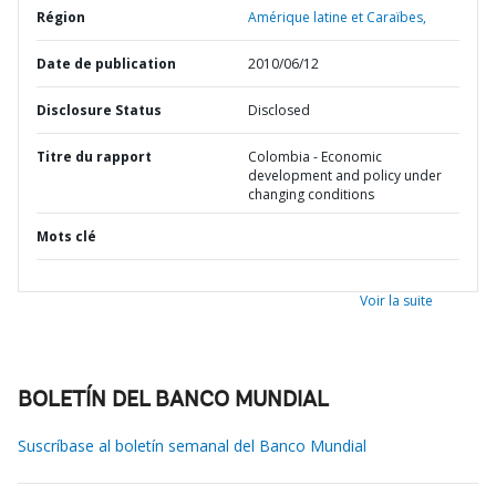
Région
Amérique latine et Caraïbes,
Date de publication
2010/06/12
Disclosure Status
Disclosed
Titre du rapport
Colombia - Economic
development and policy under
changing conditions
Mots clé
Voir la suite
BOLETÍN DEL BANCO MUNDIAL
Suscríbase al boletín semanal del Banco Mundial