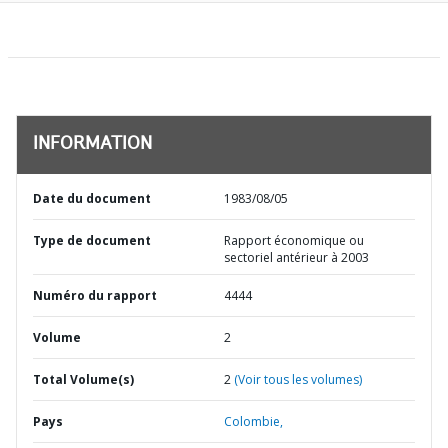
INFORMATION
Date du document
1983/08/05
Type de document
Rapport économique ou
sectoriel antérieur à 2003
Numéro du rapport
4444
Volume
2
Total Volume(s)
2
(Voir tous les volumes)
Pays
Colombie,