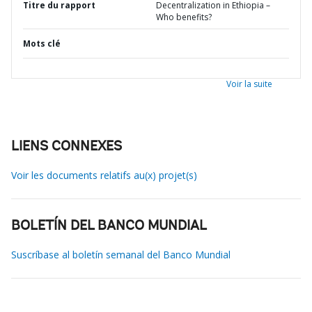
Titre du rapport
Decentralization in Ethiopia –
Who benefits?
Mots clé
Voir la suite
LIENS CONNEXES
Voir les documents relatifs au(x) projet(s)
BOLETÍN DEL BANCO MUNDIAL
Suscríbase al boletín semanal del Banco Mundial