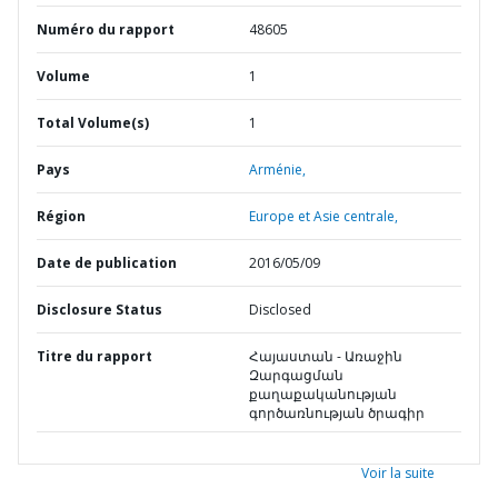
Numéro du rapport
48605
Volume
1
Total Volume(s)
1
Pays
Arménie,
Région
Europe et Asie centrale,
Date de publication
2016/05/09
Disclosure Status
Disclosed
Titre du rapport
Հայաստան - Առաջին
Զարգացման
քաղաքականության
գործառնության ծրագիր
Voir la suite