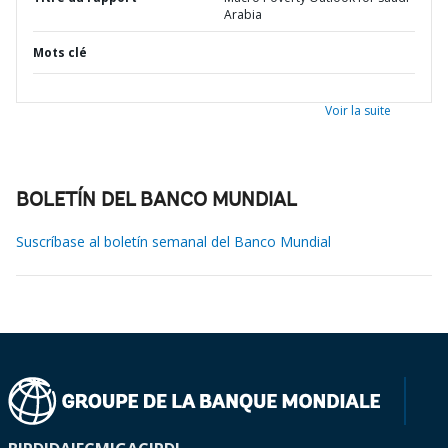
Arabia
Mots clé
Voir la suite
BOLETÍN DEL BANCO MUNDIAL
Suscríbase al boletín semanal del Banco Mundial