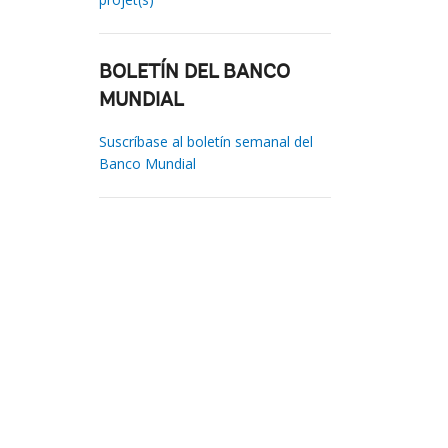
BOLETÍN DEL BANCO
MUNDIAL
Suscríbase al boletín semanal del
Banco Mundial