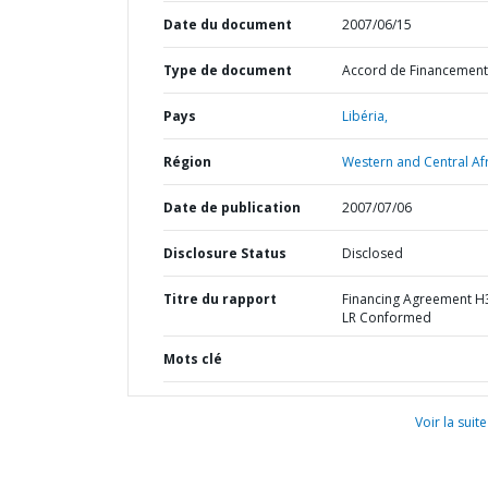
Date du document
2007/06/15
Type de document
Accord de Financement
Pays
Libéria,
Région
Western and Central Afr
Date de publication
2007/07/06
Disclosure Status
Disclosed
Titre du rapport
Financing Agreement H
LR Conformed
Mots clé
Voir la suite