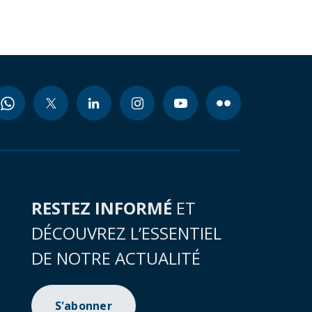
RESTEZ INFORMÉ
ET
DÉCOUVREZ L’ESSENTIEL
DE NOTRE ACTUALITÉ
S'abonner