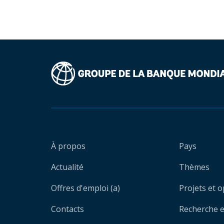
À propos
Pays
Actualité
Thèmes
Offres d'emploi (a)
Projets et 
Contacts
Recherche et