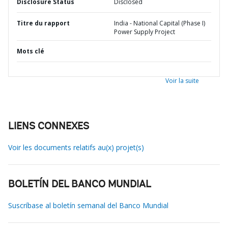
Disclosure Status
Disclosed
Titre du rapport
India - National Capital (Phase I)
Power Supply Project
Mots clé
Voir la suite
LIENS CONNEXES
Voir les documents relatifs au(x) projet(s)
BOLETÍN DEL BANCO MUNDIAL
Suscríbase al boletín semanal del Banco Mundial