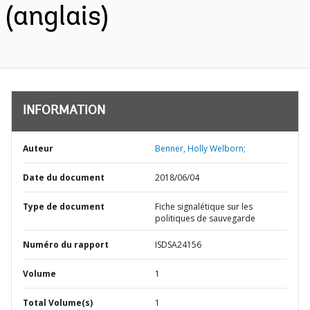
(anglais)
INFORMATION
Auteur
Benner, Holly Welborn;
Date du document
2018/06/04
Type de document
Fiche signalétique sur les
politiques de sauvegarde
Numéro du rapport
ISDSA24156
Volume
1
Total Volume(s)
1