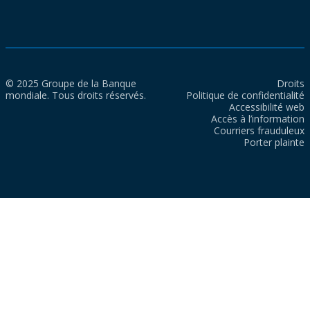
© 2025 Groupe de la Banque
Droits
mondiale. Tous droits réservés.
Politique de confidentialité
Accessibilité web
Accès à l’information
Courriers frauduleux
Porter plainte