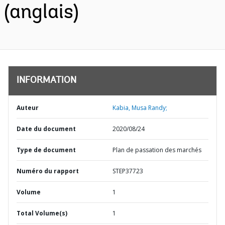
(anglais)
INFORMATION
Auteur
Kabia, Musa Randy;
Date du document
2020/08/24
Type de document
Plan de passation des marchés
Numéro du rapport
STEP37723
Volume
1
Total Volume(s)
1