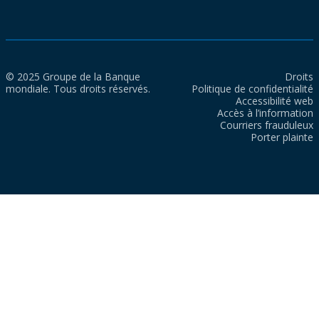
© 2025 Groupe de la Banque
Droits
mondiale. Tous droits réservés.
Politique de confidentialité
Accessibilité web
Accès à l’information
Courriers frauduleux
Porter plainte