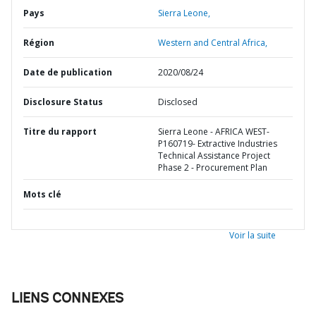
Pays
Sierra Leone,
Région
Western and Central Africa,
Date de publication
2020/08/24
Disclosure Status
Disclosed
Titre du rapport
Sierra Leone - AFRICA WEST-
P160719- Extractive Industries
Technical Assistance Project
Phase 2 - Procurement Plan
Mots clé
Voir la suite
LIENS CONNEXES