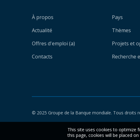
À propos
Pays
Actualité
Thèmes
Offres d'emploi (a)
Projets et 
Contacts
Recherche et
© 2025 Groupe de la Banque mondiale. Tous droits r
This site uses cookies to optimize f
this page, cookies will be placed o