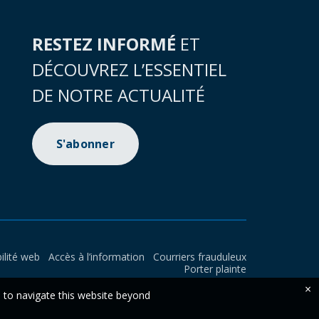
RESTEZ INFORMÉ
ET
DÉCOUVREZ L’ESSENTIEL
DE NOTRE ACTUALITÉ
S'abonner
ilité web
Accès à l’information
Courriers frauduleux
Porter plainte
×
e to navigate this website beyond