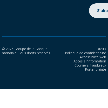
S'ab
© 2025 Groupe de la Banque
Droits
mondiale. Tous droits réservés.
Politique de confidentialité
Accessibilité web
Accès à l’information
Courriers frauduleux
Porter plainte