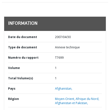
INFORMATION
Date du document
2007/04/30
Type de document
Annexe technique
Numéro du rapport
T7699
Volume
1
Total Volume(s)
1
Pays
Afghanistan,
Région
Moyen-Orient, Afrique du Nord,
Afghanistan et Pakistan,