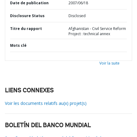
Date de publication
2007/06/18
Disclosure Status
Disclosed
Titre du rapport
Afghanistan - Civil Service Reform
Project : technical annex
Mots clé
Voir la suite
LIENS CONNEXES
Voir les documents relatifs au(x) projet(s)
BOLETÍN DEL BANCO MUNDIAL