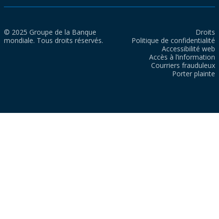
© 2025 Groupe de la Banque
Droits
mondiale. Tous droits réservés.
Politique de confidentialité
Accessibilité web
Accès à l’information
Courriers frauduleux
Porter plainte