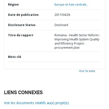
Région
Europe et Asie centrale,
Date de publication
2017/04/28
Disclosure Status
Disclosed
Titre du rapport
Romania - Health Sector Reform :
Improving Health System Quality
and Efficiency Project :
procurement plan
Mots clé
Voir la suite
LIENS CONNEXES
Voir les documents relatifs au(x) projet(s)