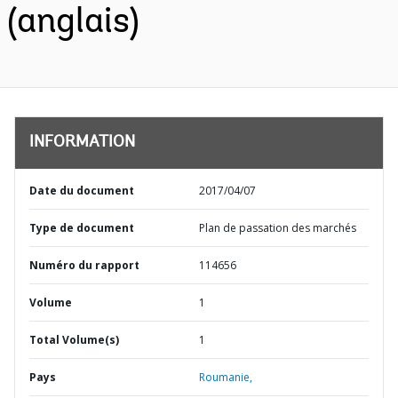
(anglais)
INFORMATION
Date du document
2017/04/07
Type de document
Plan de passation des marchés
Numéro du rapport
114656
Volume
1
Total Volume(s)
1
Pays
Roumanie,