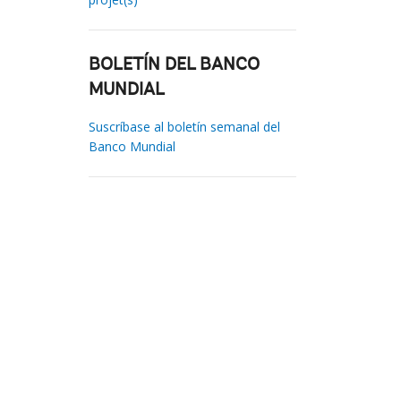
BOLETÍN DEL BANCO
MUNDIAL
Suscríbase al boletín semanal del
Banco Mundial