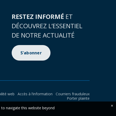
RESTEZ INFORMÉ
ET
DÉCOUVREZ L’ESSENTIEL
DE NOTRE ACTUALITÉ
S'abonner
ilité web
Accès à l’information
Courriers frauduleux
Porter plainte
×
e to navigate this website beyond