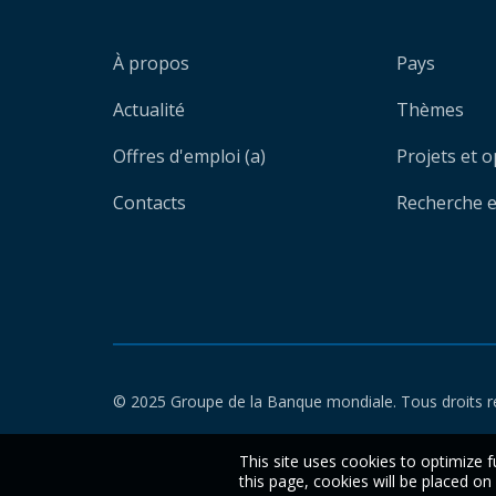
À propos
Pays
Actualité
Thèmes
Offres d'emploi (a)
Projets et 
Contacts
Recherche et
© 2025 Groupe de la Banque mondiale. Tous droits r
This site uses cookies to optimize f
this page, cookies will be placed o