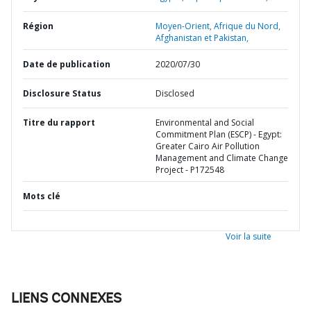
Région
Moyen-Orient, Afrique du Nord,
Afghanistan et Pakistan,
Date de publication
2020/07/30
Disclosure Status
Disclosed
Titre du rapport
Environmental and Social
Commitment Plan (ESCP) - Egypt:
Greater Cairo Air Pollution
Management and Climate Change
Project - P172548
Mots clé
Voir la suite
LIENS CONNEXES