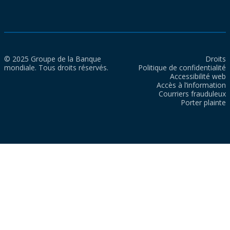
© 2025 Groupe de la Banque
Droits
mondiale. Tous droits réservés.
Politique de confidentialité
Accessibilité web
Accès à l’information
Courriers frauduleux
Porter plainte