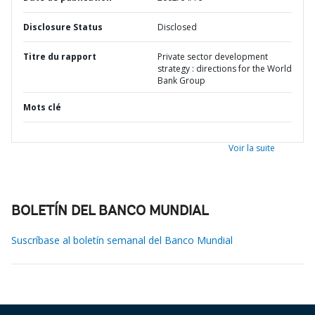
Disclosure Status
Disclosed
Titre du rapport
Private sector development
strategy : directions for the World
Bank Group
Mots clé
Voir la suite
BOLETÍN DEL BANCO MUNDIAL
Suscríbase al boletín semanal del Banco Mundial