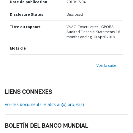
Date de publication
2019/12/04
Disclosure Status
Disclosed
Titre du rapport
VNAO Cover Letter - GPOBA
Audited Financial Statements 16
months ending 30 April 2019
Mots clé
Voir la suite
LIENS CONNEXES
Voir les documents relatifs au(x) projet(s)
BOLETÍN DEL BANCO MUNDIAL