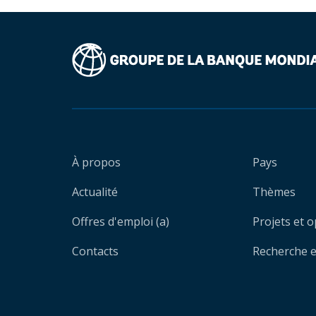
À propos
Pays
Actualité
Thèmes
Offres d'emploi (a)
Projets et 
Contacts
Recherche et