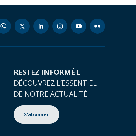
RESTEZ INFORMÉ
ET
DÉCOUVREZ L’ESSENTIEL
DE NOTRE ACTUALITÉ
S'abonner