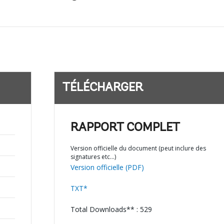
TÉLÉCHARGER
RAPPORT COMPLET
Version officielle du document (peut inclure des
signatures etc…)
Version officielle (PDF)
TXT*
Total Downloads** : 529