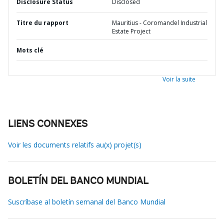
Disclosure Status
Disclosed
Titre du rapport
Mauritius - Coromandel Industrial
Estate Project
Mots clé
Voir la suite
LIENS CONNEXES
Voir les documents relatifs au(x) projet(s)
BOLETÍN DEL BANCO MUNDIAL
Suscríbase al boletín semanal del Banco Mundial