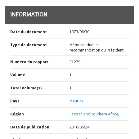
INFORMATION
Date du document
1973/06/30
Type de document
Mémorandum et
recommandation du Président
Numéro du rapport
P1279
Volume
1
Total Volume(s)
1
Pays
Maurice,
Région
Eastern and Southern Africa,
Date de publication
2010/06/24