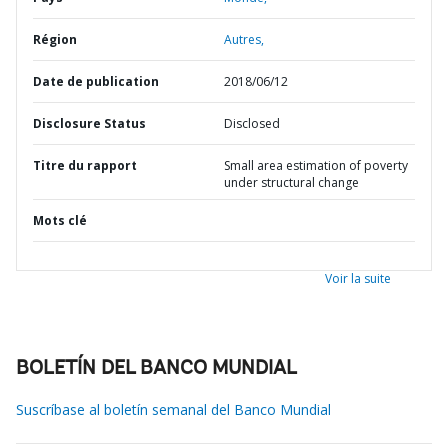
Région
Autres,
Date de publication
2018/06/12
Disclosure Status
Disclosed
Titre du rapport
Small area estimation of poverty
under structural change
Mots clé
Voir la suite
BOLETÍN DEL BANCO MUNDIAL
Suscríbase al boletín semanal del Banco Mundial