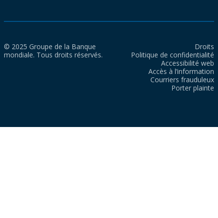
© 2025 Groupe de la Banque
Droits
mondiale. Tous droits réservés.
Politique de confidentialité
Accessibilité web
Accès à l’information
Courriers frauduleux
Porter plainte