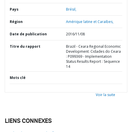
Pays
Brésil,
Région
Amérique latine et Caraïbes,
Date de publication
2016/11/08
Titre du rapport
Brazil - Ceara Regional Economic
Development: Cidades do Ceara
: P099369 - Implementation
Status Results Report : Sequence
14
Mots clé
Voir la suite
LIENS CONNEXES