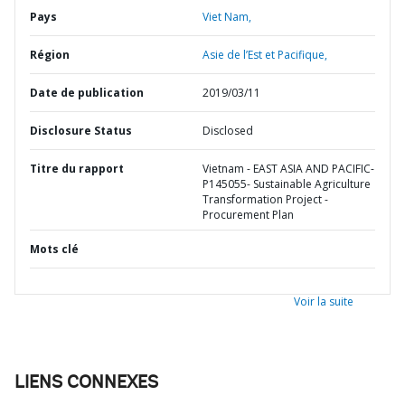
Pays
Viet Nam,
Région
Asie de l’Est et Pacifique,
Date de publication
2019/03/11
Disclosure Status
Disclosed
Titre du rapport
Vietnam - EAST ASIA AND PACIFIC-
P145055- Sustainable Agriculture
Transformation Project -
Procurement Plan
Mots clé
Voir la suite
LIENS CONNEXES