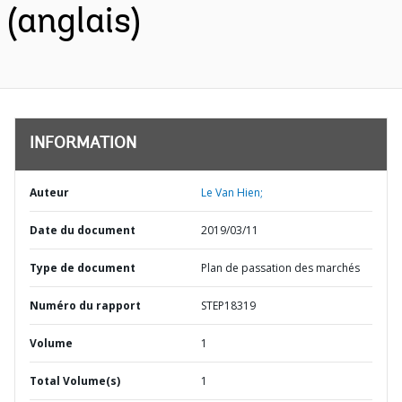
(anglais)
INFORMATION
Auteur
Le Van Hien;
Date du document
2019/03/11
Type de document
Plan de passation des marchés
Numéro du rapport
STEP18319
Volume
1
Total Volume(s)
1