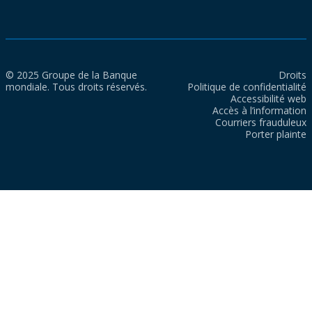
© 2025 Groupe de la Banque
Droits
mondiale. Tous droits réservés.
Politique de confidentialité
Accessibilité web
Accès à l’information
Courriers frauduleux
Porter plainte