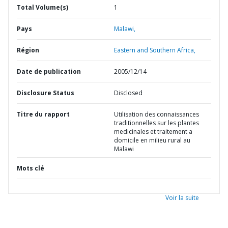
Total Volume(s)
1
Pays
Malawi,
Région
Eastern and Southern Africa,
Date de publication
2005/12/14
Disclosure Status
Disclosed
Titre du rapport
Utilisation des connaissances
traditionnelles sur les plantes
medicinales et traitement a
domicile en milieu rural au
Malawi
Mots clé
Voir la suite