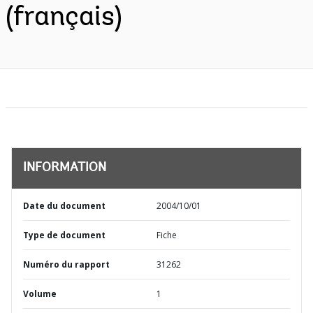
(français)
INFORMATION
Date du document
2004/10/01
Type de document
Fiche
Numéro du rapport
31262
Volume
1