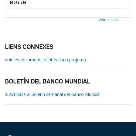
Mots clé
Voir la suite
LIENS CONNEXES
Voir les documents relatifs au(x) projet(s)
BOLETÍN DEL BANCO MUNDIAL
Suscríbase al boletín semanal del Banco Mundial