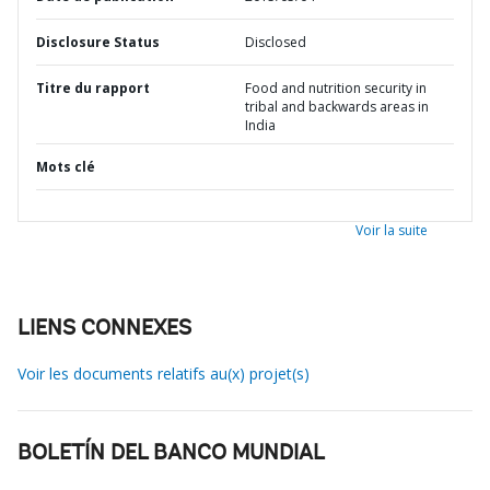
Disclosure Status
Disclosed
Titre du rapport
Food and nutrition security in
tribal and backwards areas in
India
Mots clé
Voir la suite
LIENS CONNEXES
Voir les documents relatifs au(x) projet(s)
BOLETÍN DEL BANCO MUNDIAL