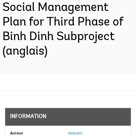
Social Management
Plan for Third Phase of
Binh Dinh Subproject
(anglais)
INFORMATION
Auteur
Vietnam;