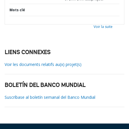
Mots clé
Voir la suite
LIENS CONNEXES
Voir les documents relatifs au(x) projet(s)
BOLETÍN DEL BANCO MUNDIAL
Suscríbase al boletín semanal del Banco Mundial